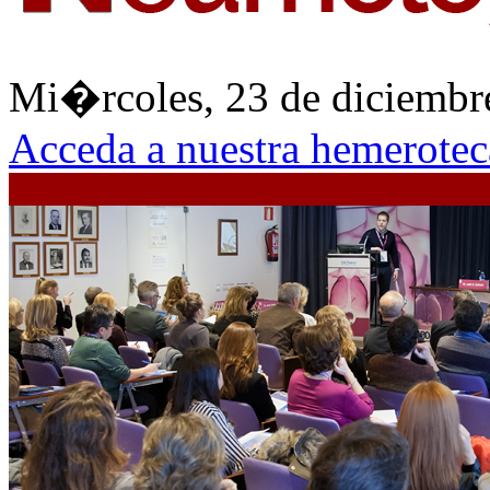
Mi�rcoles, 23 de diciem
Acceda a nuestra hemerotec