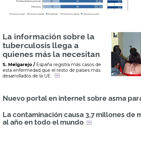
La información sobre la
tuberculosis llega a
quienes más la necesitan
S. Melgarejo /
España registra más casos de
esta enfermedad que el resto de países más
desarrollados de la UE.
Nuevo portal en internet sobre asma para
La contaminación causa 3,7 millones de
al año en todo el mundo