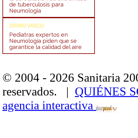
de tuberculosis para
Neumología
DIARIO VASCO
Pediatras expertos en
Neumología piden que se
garantice la calidad del aire
© 2004 - 2026 Sanitaria 20
reservados. |
QUIÉNES 
agencia interactiva