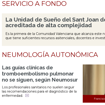
SERVICIO A FONDO
La Unidad de Sueño del Sant Joan de
acreditada de alta complejidad
Es la primera de la Comunidad Valenciana que alcanza este ni
que tiene suficientes recursos asitenciales, docentes e inves
NEUMOLOGÍA AUTONÓMICA
Las guías clínicas de
tromboembolismo pulmonar
no se siguen, según Neumosur
Los profesionales sanitarios no suelen seguir
las recomendaciones para el diagnóstico de la
enfermedad.
Francisc