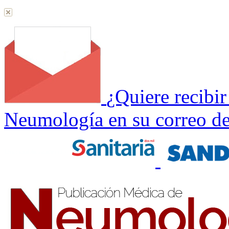
¿Quiere recibi
Neumología en su correo de