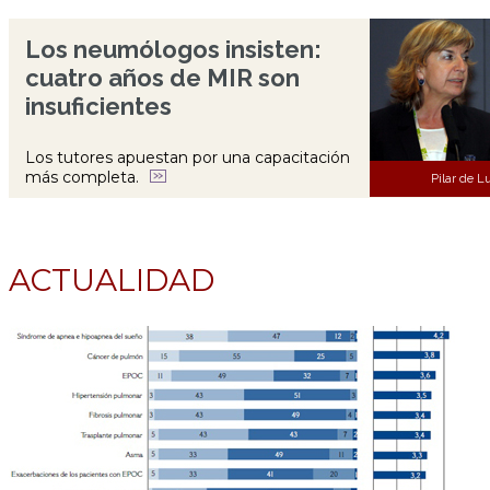
Los neumólogos insisten:
cuatro años de MIR son
insuficientes
Los tutores apuestan por una capacitación
más completa.
Pilar de 
ACTUALIDAD