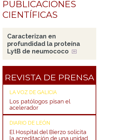
PUBLICACIONES
CIENTÍFICAS
Caracterizan en
profundidad la proteína
LytB de neumococo
REVISTA DE PRENSA
LA VOZ DE GALICIA
Los patólogos pisan el
acelerador
DIARIO DE LEÓN
El Hospital del Bierzo solicita
la acreditación de una unidad