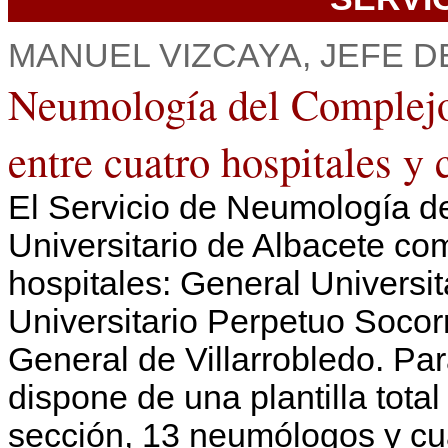
MANUEL VIZCAYA, JEFE D
Neumología del Complejo 
entre cuatro hospitales 
El Servicio de Neumología de
Universitario de Albacete co
hospitales: General Universit
Universitario Perpetuo Socor
General de Villarrobledo. Par
dispone de una plantilla total
sección, 13 neumólogos y cua