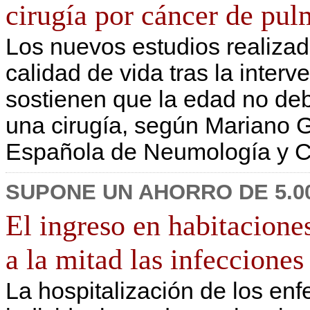
cirugía por cáncer de pu
Los nuevos estudios realizad
calidad de vida tras la inter
sostienen que la edad no deb
una cirugía, según Mariano G
Española de Neumología y Ci
SUPONE UN AHORRO DE 5.
El ingreso en habitacione
a la mitad las infecciones
La hospitalización de los en