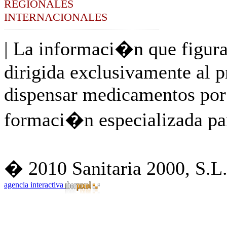
REGIONALES
INTERNACIONALES
| La informaci�n que figura
dirigida exclusivamente al p
dispensar medicamentos por 
formaci�n especializada par
� 2010 Sanitaria 2000, S.L.
agencia interactiva