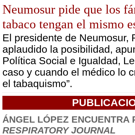
Neumosur pide que los fá
tabaco tengan el mismo es
El presidente de Neumosur, 
aplaudido la posibilidad, apu
Política Social e Igualdad, Le
caso y cuando el médico lo cr
el tabaquismo”.
PUBLICACIO
ÁNGEL LÓPEZ ENCUENTRA 
RESPIRATORY JOURNAL