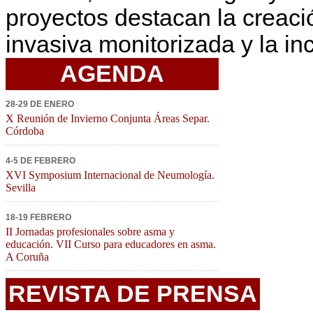
proyectos destacan la creaci
invasiva monitorizada y la in
AGENDA
28-29 DE ENERO
X Reunión de Invierno Conjunta Áreas Separ.
Córdoba
4-5 DE FEBRERO
XVI Symposium Internacional de Neumología.
Sevilla
18-19 FEBRERO
II Jornadas profesionales sobre asma y
educación. VII Curso para educadores en asma.
A Coruña
REVISTA DE PRENSA