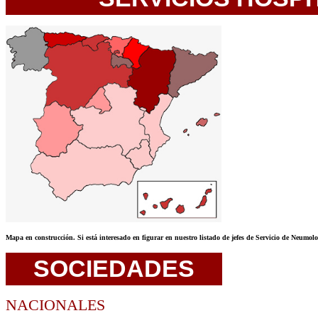
Mapa en construcción. Si está interesado en figurar en nuestro listado de jefes de Servicio de Neumol
SOCIEDADES
NACIONALES