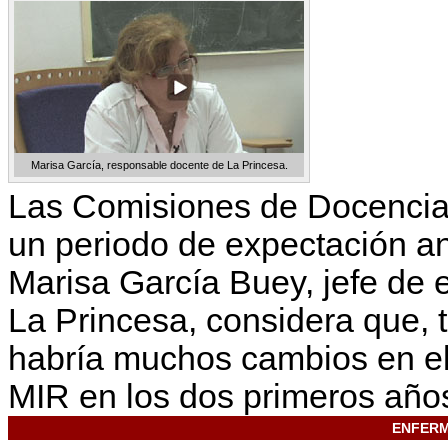
Marisa García, responsable docente de La Princesa.
Las Comisiones de Docencia 
un periodo de expectación an
Marisa García Buey, jefe de e
La Princesa, considera que, 
habría muchos cambios en el 
MIR en los dos primeros años
ENFERM