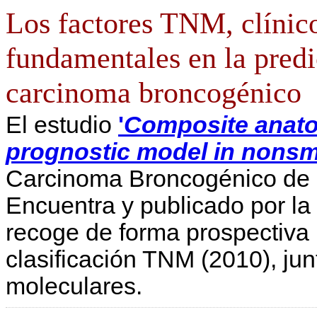
Los factores TNM, clínic
fundamentales en la predi
carcinoma broncogénico
El estudio
'
Composite anato
prognostic model in nonsma
Carcinoma Broncogénico de l
Encuentra y publicado por la
recoge de forma prospectiva 
clasificación TNM (2010), jun
moleculares.