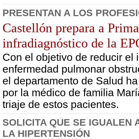
PRESENTAN A LOS PROFESI
Castellón prepara a Primar
infradiagnóstico de la E
Con el objetivo de reducir el 
enfermedad pulmonar obstruc
el departamento de Salud ha i
por la médico de familia Marí
triaje de estos pacientes.
SOLICITA QUE SE IGUALEN
LA HIPERTENSIÓN