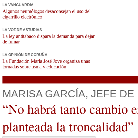
LA VANGUARDIA
Algunos neumólogos desaconsejan el uso del
cigarrillo electrónico
LA VOZ DE ASTURIAS
La ley antitabaco dispara la demanda para dejar
de fumar
LA OPINIÓN DE CORUÑA
La Fundación María José Jove organiza unas
jornadas sobre asma y educación
MARISA GARCÍA, JEFE DE
“No habrá tanto cambio e
planteada la troncalidad”