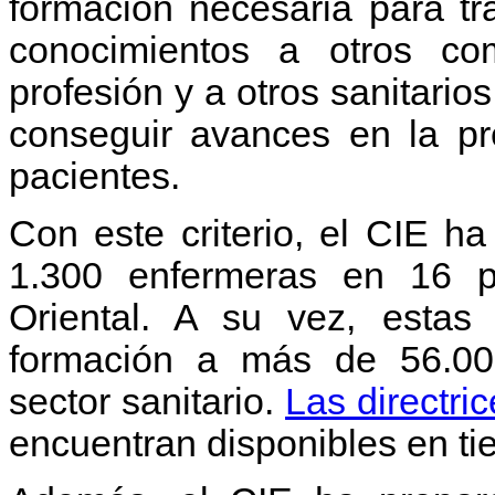
formación necesaria para tra
conocimientos a otros c
profesión y a otros sanitarios
conseguir avances en la pr
pacientes.
Con este criterio, el CIE 
1.300 enfermeras en 16 p
Oriental. A su vez, estas 
formación a más de 56.000
sector sanitario.
Las directri
encuentran disponibles en ti