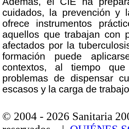
Además, el CIE ha prepara
cuidados, la prevención y l
ofrece instrumentos práct
aquellos que trabajan con 
afectados por la tuberculosis
formación puede aplicar
contextos, al tiempo que
problemas de dispensar cu
escasos y la carga de trabaj
© 2004 - 2026 Sanitaria 20