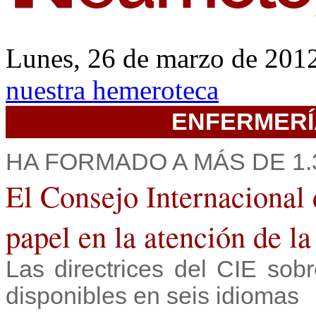
Lunes, 26 de marzo de 2
nuestra hemeroteca
ENFERMERÍ
HA FORMADO A MÁS DE 1
El Consejo Internacional 
papel en la atención de la
Las directrices del CIE so
disponibles en seis idiomas