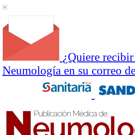
¿Quiere recibi
Neumología en su correo de