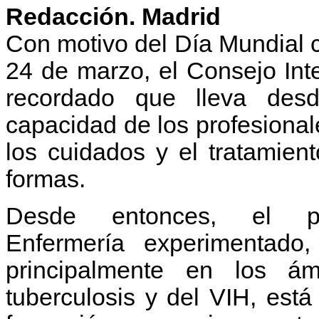
Redacción. Madrid
Con motivo del Día Mundial c
24 de marzo, el Consejo Int
recordado que lleva des
capacidad de los profesional
los cuidados y el tratamien
formas.
Desde entonces, el p
Enfermería experimentado,
principalmente en los á
tuberculosis y del VIH, está