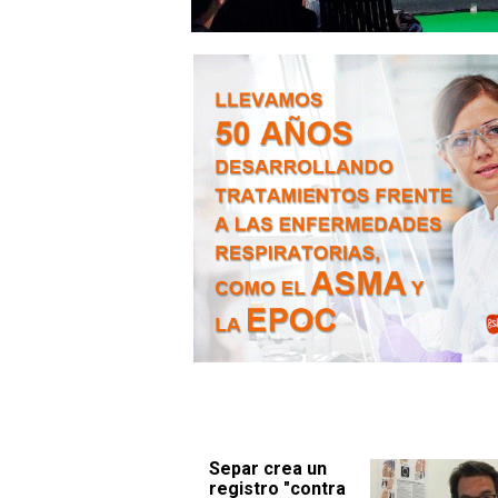
Separ crea un
registro "contra