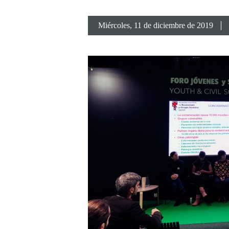
Miércoles
, 11 de diciembre de 2019