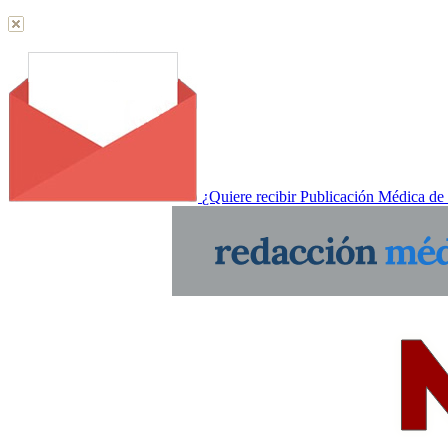
¿Quiere recibir Publicación Médica de