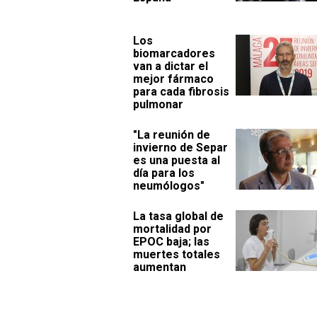
Los
biomarcadores
van a dictar el
mejor fármaco
para cada fibrosis
pulmonar
"La reunión de
invierno de Separ
es una puesta al
día para los
neumólogos"
La tasa global de
mortalidad por
EPOC baja; las
muertes totales
aumentan